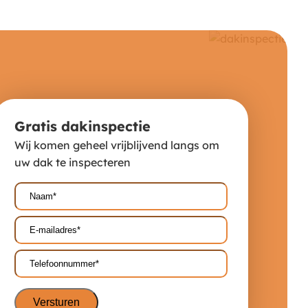
Gratis dakinspectie
Wij komen geheel vrijblijvend langs om
uw dak te inspecteren
Naam*
*
E-
mailadres*
*
Telefoonnummer*
*