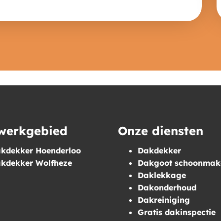
werkgebied
Onze diensten
kdekker Hoenderloo
Dakdekker
kdekker Wolfheze
Dakgoot schoonmak
Daklekkage
Dakonderhoud
Dakreiniging
Gratis dakinspectie