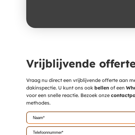
Vrijblijvende offert
Vraag nu direct een vrijblijvende offerte aan m
dakinspectie. U kunt ons ook
bellen
of een
Wh
voor een snelle reactie. Bezoek onze
contactp
methodes.
Naam*
(Vereist)
Telefoonnummer*