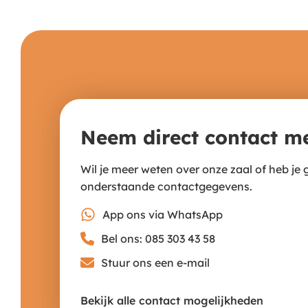
Neem direct contact m
Wil je meer weten over onze zaal of heb je
onderstaande contactgegevens.
App ons via WhatsApp
Bel ons: 085 303 43 58
Stuur ons een e-mail
Bekijk alle contact mogelijkheden