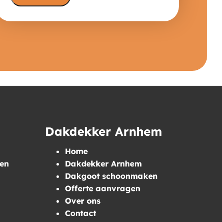
Dakdekker Arnhem
Home
en
Dakdekker Arnhem
Dakgoot schoonmaken
Offerte aanvragen
Over ons
Contact