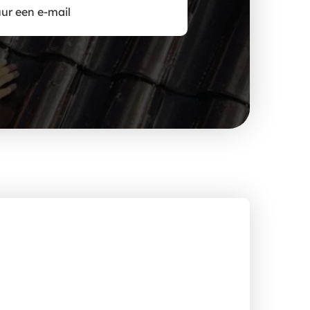
ur een e-mail