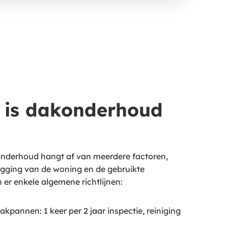
 is dakonderhoud
onderhoud hangt af van meerdere factoren,
ligging van de woning en de gebruikte
 er enkele algemene richtlijnen:
kpannen: 1 keer per 2 jaar inspectie, reiniging